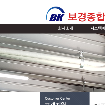
회사소개
시스템