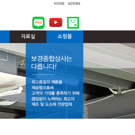
HOME
ADMIN
자료실
쇼핑몰