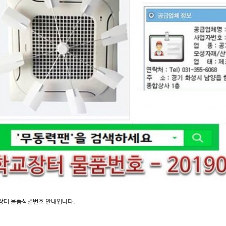
장터 물품식별번호 안내입니다.