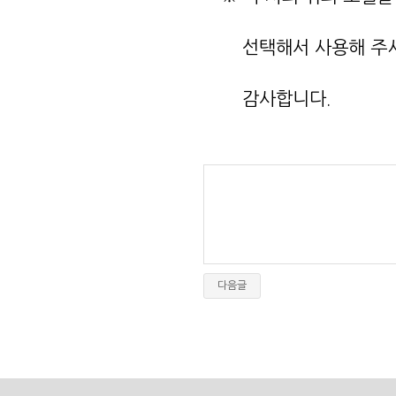
선택해서 사용해 주시기
감사합니다.
다음글