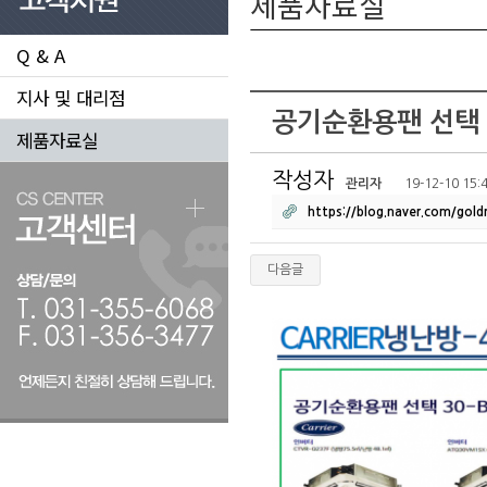
제품자료실
Q & A
지사 및 대리점
공기순환용팬 선택 
제품자료실
작성자
관리자
19-12-10 15:
https://blog.naver.com/go
다음글