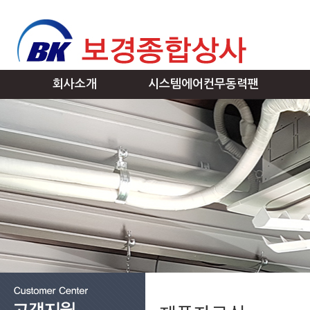
회사소개
시스템에어컨무동력팬