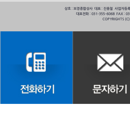
상호 : 보경종합상사 대표 : 진용철 사업자등록번호
대표전화 : 031-355-6068 FAX :
COPYRIGHTS (C